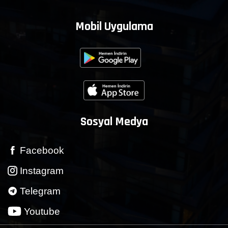
Mobil Uygulama
Sosyal Medya
Facebook
Instagram
Telegram
Youtube